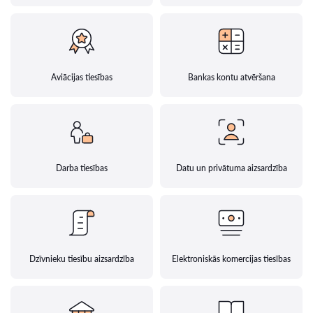
Aviācijas tiesības
Bankas kontu atvēršana
Darba tiesības
Datu un privātuma aizsardzība
Dzīvnieku tiesību aizsardzība
Elektroniskās komercijas tiesības