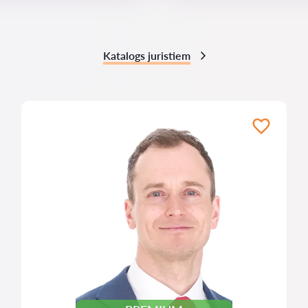
Katalogs juristiem