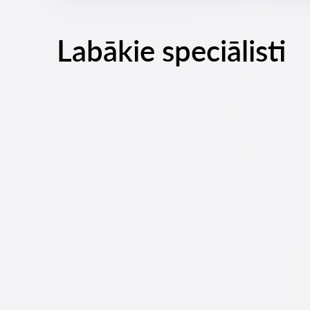
Labākie speciālisti