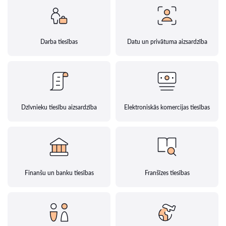
Darba tiesības
Datu un privātuma aizsardzība
Dzīvnieku tiesību aizsardzība
Elektroniskās komercijas tiesības
Finanšu un banku tiesības
Franšīzes tiesības