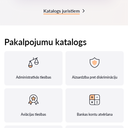
Katalogs juristiem
Pakalpojumu katalogs
Administratīvās tiesības
Aizsardzība pret diskrimināciju
Aviācijas tiesības
Bankas kontu atvēršana