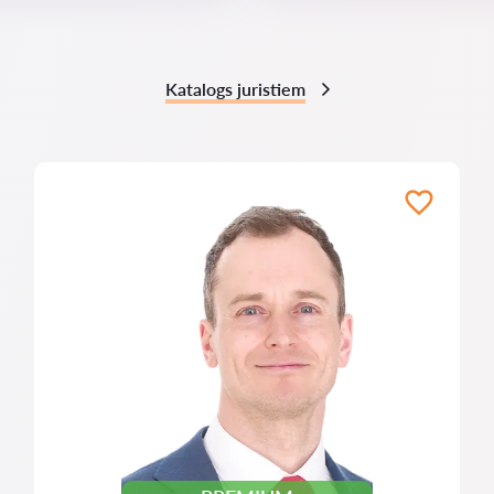
Katalogs juristiem