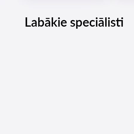
Labākie speciālisti