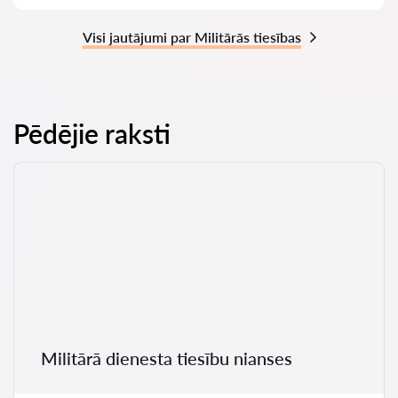
Visi jautājumi par Militārās tiesības
Pēdējie raksti
Militārā dienesta tiesību nianses