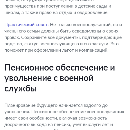
преимущества при поступлении в детские сады и
школы, а также право на отдых и оздоровление.
Практический совет:
Не только военнослужащий, но и
члены его семьи должны быть осведомлены о своих
правах. Сохраняйте все документы, подтверждающие
родство, статус военнослужащего и его заслуги. Это
поможет при оформлении льгот и компенсаций.
Пенсионное обеспечение и
увольнение с военной
службы
Планирование будущего начинается задолго до
увольнения. Пенсионное обеспечение военнослужащих
имеет свои особенности, включая возможность
досрочного выхода на пенсию, учет выслуги лет и