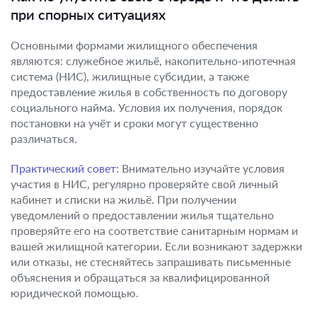
при спорных ситуациях
Основными формами жилищного обеспечения
являются: служебное жильё, накопительно-ипотечная
система (НИС), жилищные субсидии, а также
предоставление жилья в собственность по договору
социального найма. Условия их получения, порядок
постановки на учёт и сроки могут существенно
различаться.
Практический совет:
Внимательно изучайте условия
участия в НИС, регулярно проверяйте свой личный
кабинет и списки на жильё. При получении
уведомлений о предоставлении жилья тщательно
проверяйте его на соответствие санитарным нормам и
вашей жилищной категории. Если возникают задержки
или отказы, не стесняйтесь запрашивать письменные
объяснения и обращаться за квалифицированной
юридической помощью.