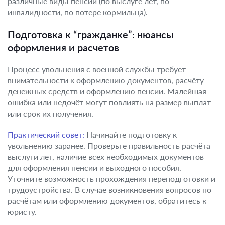
различные виды пенсий (по выслуге лет, по
инвалидности, по потере кормильца).
Подготовка к “гражданке”: нюансы
оформления и расчетов
Процесс увольнения с военной службы требует
внимательности к оформлению документов, расчёту
денежных средств и оформлению пенсии. Малейшая
ошибка или недочёт могут повлиять на размер выплат
или срок их получения.
Практический совет:
Начинайте подготовку к
увольнению заранее. Проверьте правильность расчёта
выслуги лет, наличие всех необходимых документов
для оформления пенсии и выходного пособия.
Уточните возможность прохождения переподготовки и
трудоустройства. В случае возникновения вопросов по
расчётам или оформлению документов, обратитесь к
юристу.