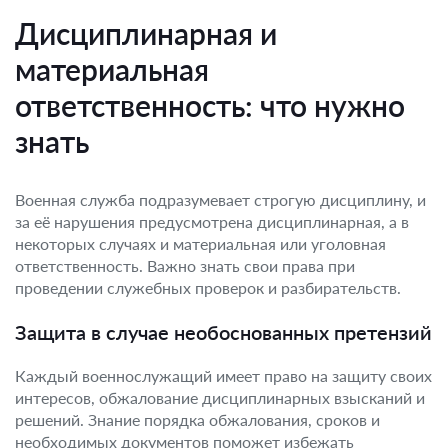
Дисциплинарная и
материальная
ответственность: что нужно
знать
Военная служба подразумевает строгую дисциплину, и
за её нарушения предусмотрена дисциплинарная, а в
некоторых случаях и материальная или уголовная
ответственность. Важно знать свои права при
проведении служебных проверок и разбирательств.
Защита в случае необоснованных претензий
Каждый военнослужащий имеет право на защиту своих
интересов, обжалование дисциплинарных взысканий и
решений. Знание порядка обжалования, сроков и
необходимых документов поможет избежать