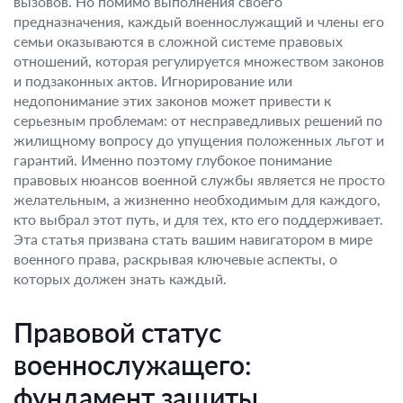
вызовов. Но помимо выполнения своего
предназначения, каждый военнослужащий и члены его
семьи оказываются в сложной системе правовых
отношений, которая регулируется множеством законов
и подзаконных актов. Игнорирование или
недопонимание этих законов может привести к
серьезным проблемам: от несправедливых решений по
жилищному вопросу до упущения положенных льгот и
гарантий. Именно поэтому глубокое понимание
правовых нюансов военной службы является не просто
желательным, а жизненно необходимым для каждого,
кто выбрал этот путь, и для тех, кто его поддерживает.
Эта статья призвана стать вашим навигатором в мире
военного права, раскрывая ключевые аспекты, о
которых должен знать каждый.
Правовой статус
военнослужащего:
фундамент защиты