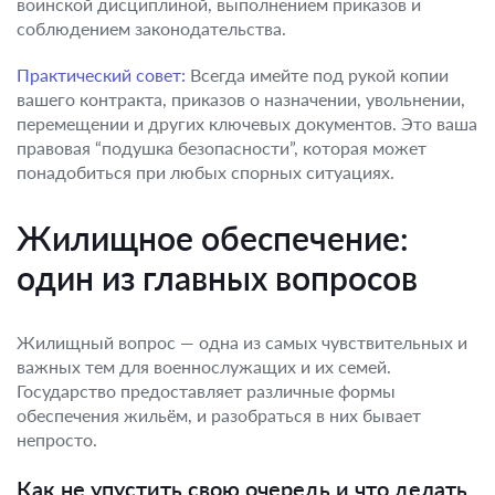
воинской дисциплиной, выполнением приказов и
соблюдением законодательства.
Практический совет:
Всегда имейте под рукой копии
вашего контракта, приказов о назначении, увольнении,
перемещении и других ключевых документов. Это ваша
правовая “подушка безопасности”, которая может
понадобиться при любых спорных ситуациях.
Жилищное обеспечение:
один из главных вопросов
Жилищный вопрос — одна из самых чувствительных и
важных тем для военнослужащих и их семей.
Государство предоставляет различные формы
обеспечения жильём, и разобраться в них бывает
непросто.
Как не упустить свою очередь и что делать