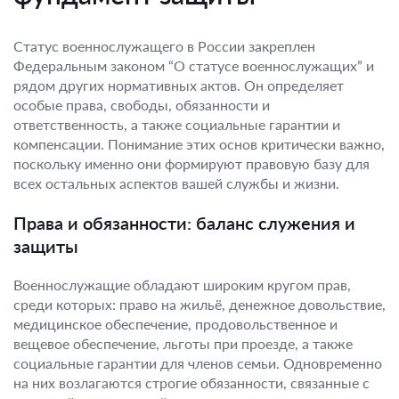
Статус военнослужащего в России закреплен
Федеральным законом “О статусе военнослужащих” и
рядом других нормативных актов. Он определяет
особые права, свободы, обязанности и
ответственность, а также социальные гарантии и
компенсации. Понимание этих основ критически важно,
поскольку именно они формируют правовую базу для
всех остальных аспектов вашей службы и жизни.
Права и обязанности: баланс служения и
защиты
Военнослужащие обладают широким кругом прав,
среди которых: право на жильё, денежное довольствие,
медицинское обеспечение, продовольственное и
вещевое обеспечение, льготы при проезде, а также
социальные гарантии для членов семьи. Одновременно
на них возлагаются строгие обязанности, связанные с