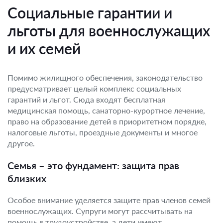
Социальные гарантии и
льготы для военнослужащих
и их семей
Помимо жилищного обеспечения, законодательство
предусматривает целый комплекс социальных
гарантий и льгот. Сюда входят бесплатная
медицинская помощь, санаторно-курортное лечение,
право на образование детей в приоритетном порядке,
налоговые льготы, проездные документы и многое
другое.
Семья – это фундамент: защита прав
близких
Особое внимание уделяется защите прав членов семей
военнослужащих. Супруги могут рассчитывать на
помощь в трудоустройстве, а дети имеют