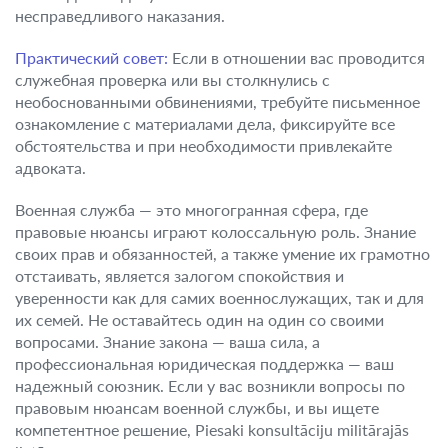
несправедливого наказания.
Практический совет:
Если в отношении вас проводится
служебная проверка или вы столкнулись с
необоснованными обвинениями, требуйте письменное
ознакомление с материалами дела, фиксируйте все
обстоятельства и при необходимости привлекайте
адвоката.
Военная служба — это многогранная сфера, где
правовые нюансы играют колоссальную роль. Знание
своих прав и обязанностей, а также умение их грамотно
отстаивать, является залогом спокойствия и
уверенности как для самих военнослужащих, так и для
их семей. Не оставайтесь один на один со своими
вопросами. Знание закона — ваша сила, а
профессиональная юридическая поддержка — ваш
надежный союзник. Если у вас возникли вопросы по
правовым нюансам военной службы, и вы ищете
компетентное решение, Piesaki konsultāciju militārajās