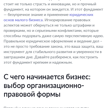
стоит не только страсть и инновации, но и прочный
фундамент, на котором он зиждется. И этот фундамент
— безупречное знание и применение
юридических
основ малого бизнеса
. Игнорирование правовых
аспектов может обернуться не только штрафами и
проверками, но и серьезными конфликтами, которые
способны подорвать даже самую перспективную идею.
Правильное юридическое оформление и ведение дел –
это не просто требование закона, это ваша защита, ваш
инструмент для стабильного развития и уверенности в
завтрашнем дне. Давайте разберемся, как построить
этот фундамент крепким и надежным.
С чего начинается бизнес:
выбор организационно-
правовой формы
Первый и один из самых важных шагов на пути