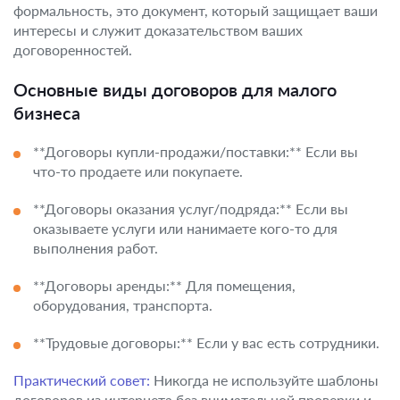
формальность, это документ, который защищает ваши
интересы и служит доказательством ваших
договоренностей.
Основные виды договоров для малого
бизнеса
**Договоры купли-продажи/поставки:** Если вы
что-то продаете или покупаете.
**Договоры оказания услуг/подряда:** Если вы
оказываете услуги или нанимаете кого-то для
выполнения работ.
**Договоры аренды:** Для помещения,
оборудования, транспорта.
**Трудовые договоры:** Если у вас есть сотрудники.
Практический совет:
Никогда не используйте шаблоны
договоров из интернета без внимательной проверки и