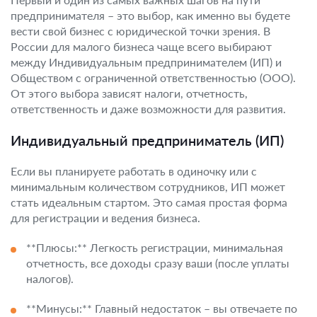
предпринимателя – это выбор, как именно вы будете
вести свой бизнес с юридической точки зрения. В
России для малого бизнеса чаще всего выбирают
между Индивидуальным предпринимателем (ИП) и
Обществом с ограниченной ответственностью (ООО).
От этого выбора зависят налоги, отчетность,
ответственность и даже возможности для развития.
Индивидуальный предприниматель (ИП)
Если вы планируете работать в одиночку или с
минимальным количеством сотрудников, ИП может
стать идеальным стартом. Это самая простая форма
для регистрации и ведения бизнеса.
**Плюсы:** Легкость регистрации, минимальная
отчетность, все доходы сразу ваши (после уплаты
налогов).
**Минусы:** Главный недостаток – вы отвечаете по