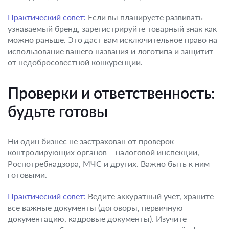
Практический совет:
Если вы планируете развивать
узнаваемый бренд, зарегистрируйте товарный знак как
можно раньше. Это даст вам исключительное право на
использование вашего названия и логотипа и защитит
от недобросовестной конкуренции.
Проверки и ответственность:
будьте готовы
Ни один бизнес не застрахован от проверок
контролирующих органов – налоговой инспекции,
Роспотребнадзора, МЧС и других. Важно быть к ним
готовыми.
Практический совет:
Ведите аккуратный учет, храните
все важные документы (договоры, первичную
документацию, кадровые документы). Изучите