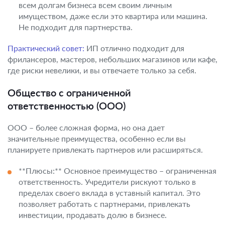
всем долгам бизнеса всем своим личным
имуществом, даже если это квартира или машина.
Не подходит для партнерства.
Практический совет:
ИП отлично подходит для
фрилансеров, мастеров, небольших магазинов или кафе,
где риски невелики, и вы отвечаете только за себя.
Общество с ограниченной
ответственностью (ООО)
ООО – более сложная форма, но она дает
значительные преимущества, особенно если вы
планируете привлекать партнеров или расширяться.
**Плюсы:** Основное преимущество – ограниченная
ответственность. Учредители рискуют только в
пределах своего вклада в уставный капитал. Это
позволяет работать с партнерами, привлекать
инвестиции, продавать долю в бизнесе.