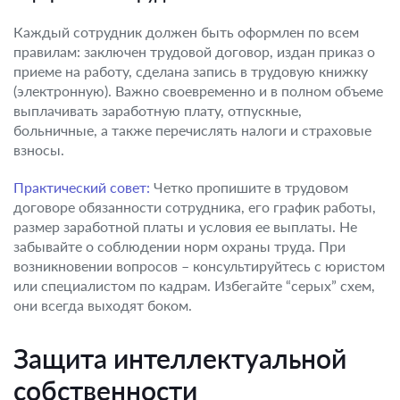
Каждый сотрудник должен быть оформлен по всем
правилам: заключен трудовой договор, издан приказ о
приеме на работу, сделана запись в трудовую книжку
(электронную). Важно своевременно и в полном объеме
выплачивать заработную плату, отпускные,
больничные, а также перечислять налоги и страховые
взносы.
Практический совет:
Четко пропишите в трудовом
договоре обязанности сотрудника, его график работы,
размер заработной платы и условия ее выплаты. Не
забывайте о соблюдении норм охраны труда. При
возникновении вопросов – консультируйтесь с юристом
или специалистом по кадрам. Избегайте “серых” схем,
они всегда выходят боком.
Защита интеллектуальной
собственности