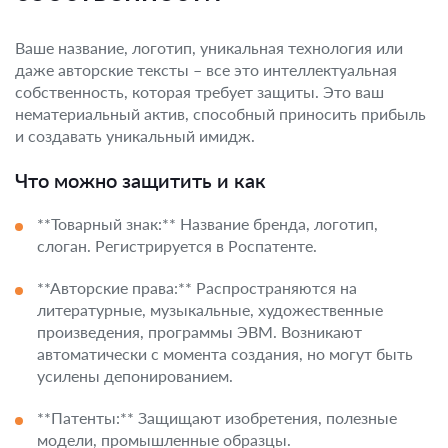
Ваше название, логотип, уникальная технология или
даже авторские тексты – все это интеллектуальная
собственность, которая требует защиты. Это ваш
нематериальный актив, способный приносить прибыль
и создавать уникальный имидж.
Что можно защитить и как
**Товарный знак:** Название бренда, логотип,
слоган. Регистрируется в Роспатенте.
**Авторские права:** Распространяются на
литературные, музыкальные, художественные
произведения, программы ЭВМ. Возникают
автоматически с момента создания, но могут быть
усилены депонированием.
**Патенты:** Защищают изобретения, полезные
модели, промышленные образцы.