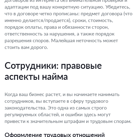
адаптации под вашу конкретную ситуацию. Убедитесь,
что в договоре четко прописаны: предмет договора (что
именно делается/продается), сроки, стоимость,
порядок оплаты, права и обязанности сторон,
ответственность за нарушения, а также порядок
разрешения споров. Малейшая неточность может
стоить вам дорого.
Сотрудники: правовые
аспекты найма
Когда ваш бизнес растет, и вы начинаете нанимать
сотрудников, вы вступаете в сферу трудового
законодательства. Это одна из самых строго
регулируемых областей, и ошибки здесь могут
привести к значительным штрафам и трудовым спорам.
Оформление трудовых отношений