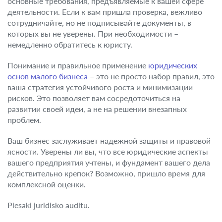
основные требования, предъявляемые к вашей сфере
деятельности. Если к вам пришла проверка, вежливо
сотрудничайте, но не подписывайте документы, в
которых вы не уверены. При необходимости –
немедленно обратитесь к юристу.
Понимание и правильное применение
юридических
основ малого бизнеса
– это не просто набор правил, это
ваша стратегия устойчивого роста и минимизации
рисков. Это позволяет вам сосредоточиться на
развитии своей идеи, а не на решении внезапных
проблем.
Ваш бизнес заслуживает надежной защиты и правовой
ясности. Уверены ли вы, что все юридические аспекты
вашего предприятия учтены, и фундамент вашего дела
действительно крепок? Возможно, пришло время для
комплексной оценки.
Piesaki juridisko auditu.