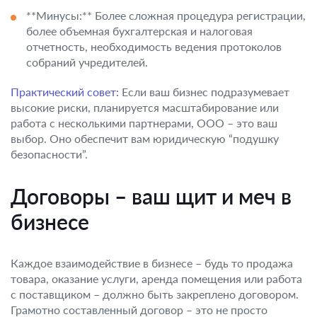
**Минусы:** Более сложная процедура регистрации,
более объемная бухгалтерская и налоговая
отчетность, необходимость ведения протоколов
собраний учредителей.
Практический совет:
Если ваш бизнес подразумевает
высокие риски, планируется масштабирование или
работа с несколькими партнерами, ООО – это ваш
выбор. Оно обеспечит вам юридическую “подушку
безопасности”.
Договоры – ваш щит и меч в
бизнесе
Каждое взаимодействие в бизнесе – будь то продажа
товара, оказание услуги, аренда помещения или работа
с поставщиком – должно быть закреплено договором.
Грамотно составленный договор – это не просто