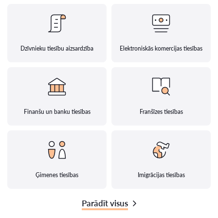
Dzīvnieku tiesību aizsardzība
Elektroniskās komercijas tiesības
Finanšu un banku tiesības
Franšīzes tiesības
Ģimenes tiesības
Imigrācijas tiesības
Parādīt visus