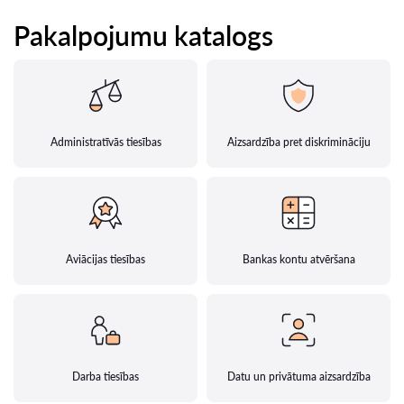
Pakalpojumu katalogs
Administratīvās tiesības
Aizsardzība pret diskrimināciju
Aviācijas tiesības
Bankas kontu atvēršana
Darba tiesības
Datu un privātuma aizsardzība