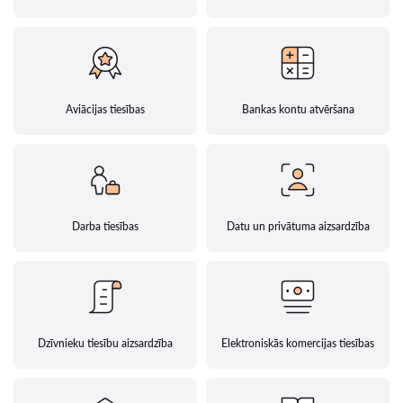
Aviācijas tiesības
Bankas kontu atvēršana
Darba tiesības
Datu un privātuma aizsardzība
Dzīvnieku tiesību aizsardzība
Elektroniskās komercijas tiesības