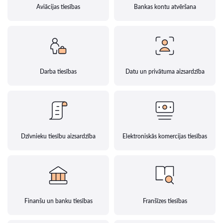
Aviācijas tiesības
Bankas kontu atvēršana
Darba tiesības
Datu un privātuma aizsardzība
Dzīvnieku tiesību aizsardzība
Elektroniskās komercijas tiesības
Finanšu un banku tiesības
Franšīzes tiesības