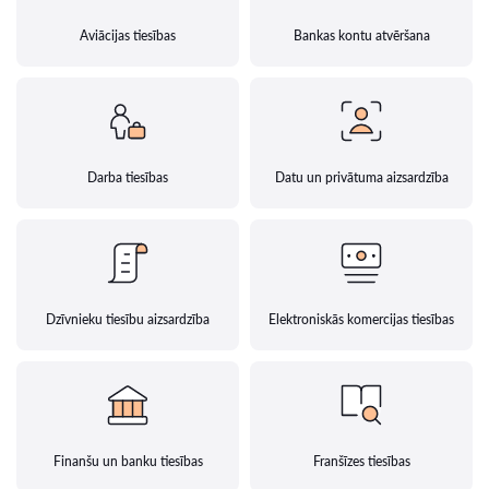
Aviācijas tiesības
Bankas kontu atvēršana
Darba tiesības
Datu un privātuma aizsardzība
Dzīvnieku tiesību aizsardzība
Elektroniskās komercijas tiesības
Finanšu un banku tiesības
Franšīzes tiesības