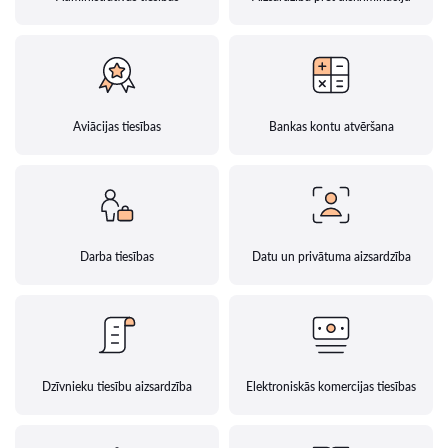
Aviācijas tiesības
Bankas kontu atvēršana
Darba tiesības
Datu un privātuma aizsardzība
Dzīvnieku tiesību aizsardzība
Elektroniskās komercijas tiesības