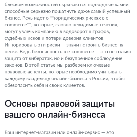
блеском возможностей скрываются подводные камни,
способные серьезно пошатнуть даже самый успешный
бизнес. Речь идет о **юридических рисках в e-
commerce**, которые, словно невидимые течения,
могут увлечь компанию в водоворот штрафов,
судебных исков и потери доверия клиентов.
Игнорировать эти риски — значит строить бизнес на
песке. Ведь безопасность в e-commerce — это не только
защита от кибератак, но и безупречное соблюдение
законов. В этой статье мы разберем ключевые
правовые аспекты, которые необходимо учитывать
каждому владельцу онлайн-бизнеса в России, чтобы
обезопасить себя и своих клиентов.
Основы правовой защиты
вашего онлайн-бизнеса
Ваш интернет-магазин или онлайн-сервис — это