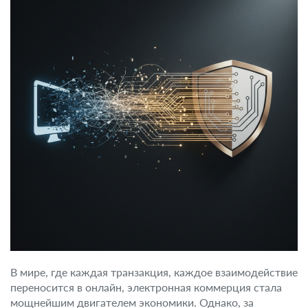
В мире, где каждая транзакция, каждое взаимодействие
переносится в онлайн, электронная коммерция стала
мощнейшим двигателем экономики. Однако, за