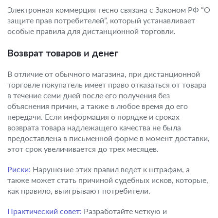
Электронная коммерция тесно связана с Законом РФ “О
защите прав потребителей”, который устанавливает
особые правила для дистанционной торговли.
Возврат товаров и денег
В отличие от обычного магазина, при дистанционной
торговле покупатель имеет право отказаться от товара
в течение семи дней после его получения без
объяснения причин, а также в любое время до его
передачи. Если информация о порядке и сроках
возврата товара надлежащего качества не была
предоставлена в письменной форме в момент доставки,
этот срок увеличивается до трех месяцев.
Риски:
Нарушение этих правил ведет к штрафам, а
также может стать причиной судебных исков, которые,
как правило, выигрывают потребители.
Практический совет:
Разработайте четкую и