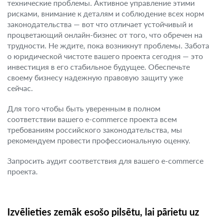
технические проблемы. Активное управление этими
рисками, внимание к деталям и соблюдение всех норм
законодательства — вот что отличает устойчивый и
процветающий онлайн-бизнес от того, что обречен на
трудности. Не ждите, пока возникнут проблемы. Забота
о юридической чистоте вашего проекта сегодня — это
инвестиция в его стабильное будущее. Обеспечьте
своему бизнесу надежную правовую защиту уже
сейчас.
Для того чтобы быть уверенным в полном
соответствии вашего e-commerce проекта всем
требованиям российского законодательства, мы
рекомендуем провести профессиональную оценку.
Запросить аудит соответствия для вашего e-commerce
проекта.
Izvēlieties zemāk esošo pilsētu, lai pārietu uz