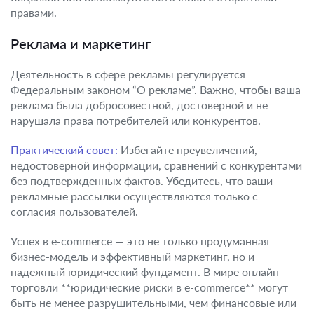
правами.
Реклама и маркетинг
Деятельность в сфере рекламы регулируется
Федеральным законом “О рекламе”. Важно, чтобы ваша
реклама была добросовестной, достоверной и не
нарушала права потребителей или конкурентов.
Практический совет:
Избегайте преувеличений,
недостоверной информации, сравнений с конкурентами
без подтвержденных фактов. Убедитесь, что ваши
рекламные рассылки осуществляются только с
согласия пользователей.
Успех в e-commerce — это не только продуманная
бизнес-модель и эффективный маркетинг, но и
надежный юридический фундамент. В мире онлайн-
торговли **юридические риски в e-commerce** могут
быть не менее разрушительными, чем финансовые или