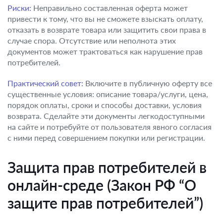
Риски:
Неправильно составленная оферта может
привести к тому, что вы не сможете взыскать оплату,
отказать в возврате товара или защитить свои права в
случае спора. Отсутствие или неполнота этих
документов может трактоваться как нарушение прав
потребителей.
Практический совет:
Включите в публичную оферту все
существенные условия: описание товара/услуги, цена,
порядок оплаты, сроки и способы доставки, условия
возврата. Сделайте эти документы легкодоступными
на сайте и потребуйте от пользователя явного согласия
с ними перед совершением покупки или регистрации.
Защита прав потребителей в
онлайн-среде (Закон РФ “О
защите прав потребителей”)