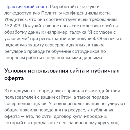
Практический совет:
Разработайте четкую и
легкодоступную Политику конфиденциальности.
Убедитесь, что она соответствует всем требованиям
152-ФЗ. Получайте явное согласие пользователей на
обработку данных (например, галочка “Я согласен с
условиями” при регистрации или покупке). Обеспечьте
надежную защиту серверов и данных, а также
регулярно проводите обучение сотрудников по
вопросам работы с персональными данными.
Условия использования сайта и публичная
оферта
Эти документы определяют правила взаимодействия
пользователей с вашим сайтом, а также порядок
совершения сделок. Условия использования регулируют
общие правила поведения на ресурсе, а публичная
оферта — это, по сути, договор купли-продажи,
который вы предлагаете неограниченному кругу лиц.