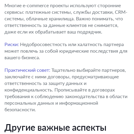
Многие e-commerce проекты используют сторонние
сервисы: платежные системы, службы доставки, CRM-
системы, облачные хранилища. Важно понимать, что
ответственность за данные клиентов не снимается,
даже если их обрабатывает ваш подрядчик.
Риски:
Недобросовестность или халатность партнера
может повлечь за собой юридические последствия для
вашего бизнеса.
Практический совет:
Тщательно выбирайте партнеров,
заключайте с ними договоры, предусматривающие
ответственность за защиту данных и
конфиденциальность. Прописывайте в договорах
требования к соблюдению законодательства в области
персональных данных и информационной
безопасности.
Другие важные аспекты