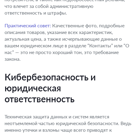
что влечет за собой административную
ответственность и штрафы.
Практический совет:
Качественные фото, подробные
описания товаров, указание всех характеристик,
актуальная цена, а также исчерпывающие данные о
вашем юридическом лице в разделе “Контакты” или “О
нас” — это не просто хороший тон, это требование
закона.
Кибербезопасность и
юридическая
ответственность
Техническая защита данных и систем является
неотъемлемой частью юридической безопасности. Ведь
именно утечки и взломы чаще всего приводят к