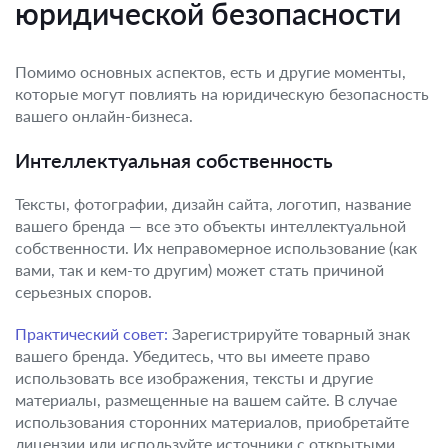
юридической безопасности
Помимо основных аспектов, есть и другие моменты,
которые могут повлиять на юридическую безопасность
вашего онлайн-бизнеса.
Интеллектуальная собственность
Тексты, фотографии, дизайн сайта, логотип, название
вашего бренда — все это объекты интеллектуальной
собственности. Их неправомерное использование (как
вами, так и кем-то другим) может стать причиной
серьезных споров.
Практический совет:
Зарегистрируйте товарный знак
вашего бренда. Убедитесь, что вы имеете право
использовать все изображения, тексты и другие
материалы, размещенные на вашем сайте. В случае
использования сторонних материалов, приобретайте
лицензии или используйте источники с открытыми