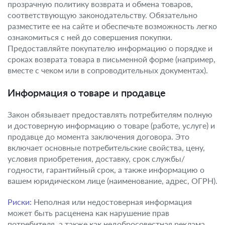
прозрачную политику возврата и обмена товаров,
соответствующую законодательству. Обязательно
разместите ее на сайте и обеспечьте возможность легко
ознакомиться с ней до совершения покупки.
Предоставляйте покупателю информацию о порядке и
сроках возврата товара в письменной форме (например,
вместе с чеком или в сопроводительных документах).
Информация о товаре и продавце
Закон обязывает предоставлять потребителям полную
и достоверную информацию о товаре (работе, услуге) и
продавце до момента заключения договора. Это
включает основные потребительские свойства, цену,
условия приобретения, доставку, срок службы/
годности, гарантийный срок, а также информацию о
вашем юридическом лице (наименование, адрес, ОГРН).
Риски:
Неполная или недостоверная информация
может быть расценена как нарушение прав
потребителя, а также как недобросовестная реклама,