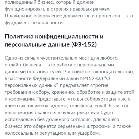
полноценный бизнес, который должен
функционировать в строгих правовых рамках.
Правильное оформление документов и процессов – это
фундамент безопасности.
Политика конфиденциальности и
персональные данные (ФЗ-152)
Одно из самых чувствительных мест для любого
онлайн-бизнеса — это работа с персональными
данными пользователей. Российское законодательство,
в частности Федеральный закон №152-ФЗ “О
персональных данных”, предъявляет строгие
требования к сбору, хранению, обработке и защите этой
информации. Представьте, что вы собираете данные о
клиентах: их имена, адреса, телефоны, email. Если эта
информация окажется в чужих руках или будет
использована без должного согласия, для вашего
бизнеса это обернется серьезными штрафами, а также
колоссальным репутационным ущербом.