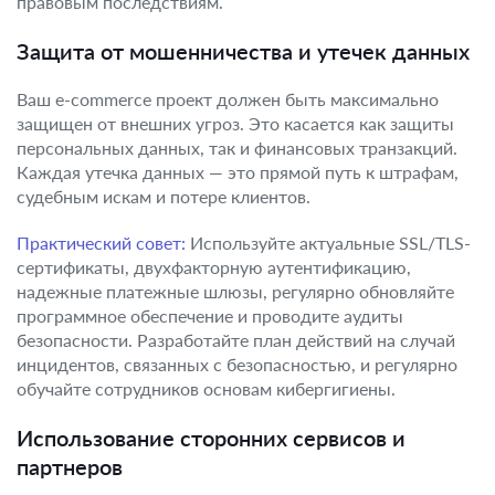
правовым последствиям.
Защита от мошенничества и утечек данных
Ваш e-commerce проект должен быть максимально
защищен от внешних угроз. Это касается как защиты
персональных данных, так и финансовых транзакций.
Каждая утечка данных — это прямой путь к штрафам,
судебным искам и потере клиентов.
Практический совет:
Используйте актуальные SSL/TLS-
сертификаты, двухфакторную аутентификацию,
надежные платежные шлюзы, регулярно обновляйте
программное обеспечение и проводите аудиты
безопасности. Разработайте план действий на случай
инцидентов, связанных с безопасностью, и регулярно
обучайте сотрудников основам кибергигиены.
Использование сторонних сервисов и
партнеров