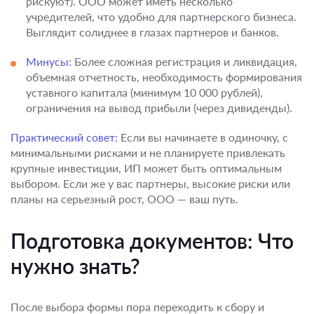
рискуют). ООО может иметь несколько
учредителей, что удобно для партнерского бизнеса.
Выглядит солиднее в глазах партнеров и банков.
Минусы:
Более сложная регистрация и ликвидация,
объемная отчетность, необходимость формирования
уставного капитала (минимум 10 000 рублей),
ограничения на вывод прибыли (через дивиденды).
Практический совет:
Если вы начинаете в одиночку, с
минимальными рисками и не планируете привлекать
крупные инвестиции, ИП может быть оптимальным
выбором. Если же у вас партнеры, высокие риски или
планы на серьезный рост, ООО — ваш путь.
Подготовка документов: Что
нужно знать?
После выбора формы пора переходить к сбору и