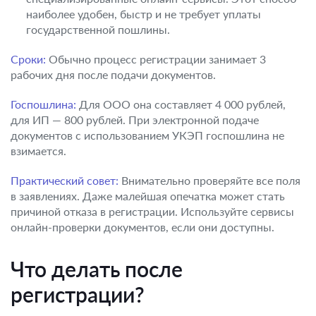
наиболее удобен, быстр и не требует уплаты
государственной пошлины.
Сроки:
Обычно процесс регистрации занимает 3
рабочих дня после подачи документов.
Госпошлина:
Для ООО она составляет 4 000 рублей,
для ИП — 800 рублей. При электронной подаче
документов с использованием УКЭП госпошлина не
взимается.
Практический совет:
Внимательно проверяйте все поля
в заявлениях. Даже малейшая опечатка может стать
причиной отказа в регистрации. Используйте сервисы
онлайн-проверки документов, если они доступны.
Что делать после
регистрации?