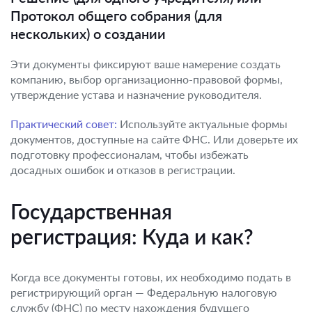
Протокол общего собрания (для
нескольких) о создании
Эти документы фиксируют ваше намерение создать
компанию, выбор организационно-правовой формы,
утверждение устава и назначение руководителя.
Практический совет:
Используйте актуальные формы
документов, доступные на сайте ФНС. Или доверьте их
подготовку профессионалам, чтобы избежать
досадных ошибок и отказов в регистрации.
Государственная
регистрация: Куда и как?
Когда все документы готовы, их необходимо подать в
регистрирующий орган — Федеральную налоговую
службу (ФНС) по месту нахождения будущего