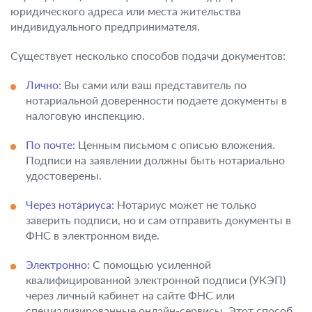
юридического адреса или места жительства
индивидуального предпринимателя.
Существует несколько способов подачи документов:
Лично:
Вы сами или ваш представитель по
нотариальной доверенности подаете документы в
налоговую инспекцию.
По почте:
Ценным письмом с описью вложения.
Подписи на заявлении должны быть нотариально
удостоверены.
Через нотариуса:
Нотариус может не только
заверить подписи, но и сам отправить документы в
ФНС в электронном виде.
Электронно:
С помощью усиленной
квалифицированной электронной подписи (УКЭП)
через личный кабинет на сайте ФНС или
специализированные онлайн-сервисы. Этот способ