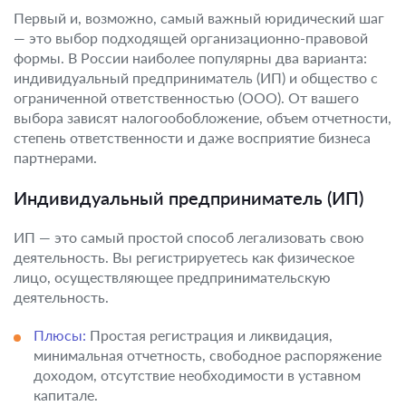
Первый и, возможно, самый важный юридический шаг
— это выбор подходящей организационно-правовой
формы. В России наиболее популярны два варианта:
индивидуальный предприниматель (ИП) и общество с
ограниченной ответственностью (ООО). От вашего
выбора зависят налогообобложение, объем отчетности,
степень ответственности и даже восприятие бизнеса
партнерами.
Индивидуальный предприниматель (ИП)
ИП — это самый простой способ легализовать свою
деятельность. Вы регистрируетесь как физическое
лицо, осуществляющее предпринимательскую
деятельность.
Плюсы:
Простая регистрация и ликвидация,
минимальная отчетность, свободное распоряжение
доходом, отсутствие необходимости в уставном
капитале.