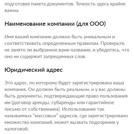
подготовке пакета документов. Точность здесь крайне
важна.
Наименование компании (для ООО)
Имя вашей компании должно быть уникальным и
соответствовать определенным правилам. Проверьте,
не занято ли выбранное вами название, и убедитесь, что
оно не содержит запрещенных слов.
Юридический адрес
Это адрес, по которому будет зарегистрирована ваша
компания. Он должен быть реальным, и у вас должны
быть документы, подтверждающие право пользования
им (договор аренды, субаренды или гарантийное
письмо от собственника). Использование так
называемых “массовых” адресов, где зарегистрировано
множество компаний, может вызвать подозрения у
налоговой.