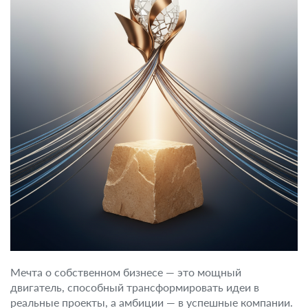
Мечта о собственном бизнесе — это мощный
двигатель, способный трансформировать идеи в
реальные проекты, а амбиции — в успешные компании.