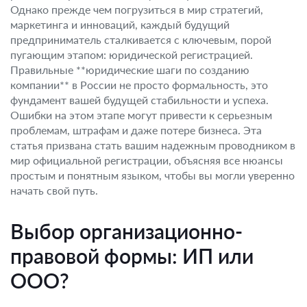
Однако прежде чем погрузиться в мир стратегий,
маркетинга и инноваций, каждый будущий
предприниматель сталкивается с ключевым, порой
пугающим этапом: юридической регистрацией.
Правильные **юридические шаги по созданию
компании** в России не просто формальность, это
фундамент вашей будущей стабильности и успеха.
Ошибки на этом этапе могут привести к серьезным
проблемам, штрафам и даже потере бизнеса. Эта
статья призвана стать вашим надежным проводником в
мир официальной регистрации, объясняя все нюансы
простым и понятным языком, чтобы вы могли уверенно
начать свой путь.
Выбор организационно-
правовой формы: ИП или
ООО?