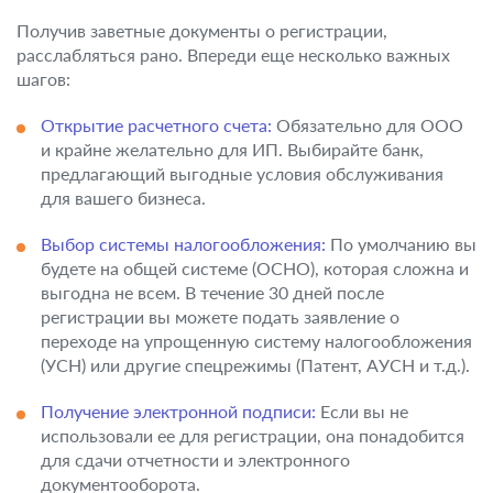
Получив заветные документы о регистрации,
расслабляться рано. Впереди еще несколько важных
шагов:
Открытие расчетного счета:
Обязательно для ООО
и крайне желательно для ИП. Выбирайте банк,
предлагающий выгодные условия обслуживания
для вашего бизнеса.
Выбор системы налогообложения:
По умолчанию вы
будете на общей системе (ОСНО), которая сложна и
выгодна не всем. В течение 30 дней после
регистрации вы можете подать заявление о
переходе на упрощенную систему налогообложения
(УСН) или другие спецрежимы (Патент, АУСН и т.д.).
Получение электронной подписи:
Если вы не
использовали ее для регистрации, она понадобится
для сдачи отчетности и электронного
документооборота.