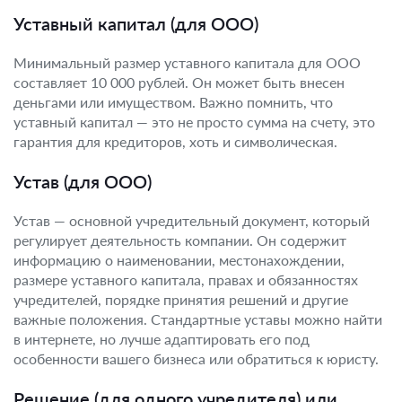
Уставный капитал (для ООО)
Минимальный размер уставного капитала для ООО
составляет 10 000 рублей. Он может быть внесен
деньгами или имуществом. Важно помнить, что
уставный капитал — это не просто сумма на счету, это
гарантия для кредиторов, хоть и символическая.
Устав (для ООО)
Устав — основной учредительный документ, который
регулирует деятельность компании. Он содержит
информацию о наименовании, местонахождении,
размере уставного капитала, правах и обязанностях
учредителей, порядке принятия решений и другие
важные положения. Стандартные уставы можно найти
в интернете, но лучше адаптировать его под
особенности вашего бизнеса или обратиться к юристу.
Решение (для одного учредителя) или