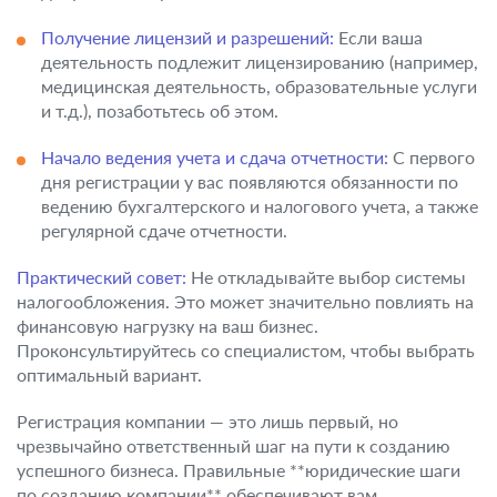
Получение лицензий и разрешений:
Если ваша
деятельность подлежит лицензированию (например,
медицинская деятельность, образовательные услуги
и т.д.), позаботьтесь об этом.
Начало ведения учета и сдача отчетности:
С первого
дня регистрации у вас появляются обязанности по
ведению бухгалтерского и налогового учета, а также
регулярной сдаче отчетности.
Практический совет:
Не откладывайте выбор системы
налогообложения. Это может значительно повлиять на
финансовую нагрузку на ваш бизнес.
Проконсультируйтесь со специалистом, чтобы выбрать
оптимальный вариант.
Регистрация компании — это лишь первый, но
чрезвычайно ответственный шаг на пути к созданию
успешного бизнеса. Правильные **юридические шаги
по созданию компании** обеспечивают вам