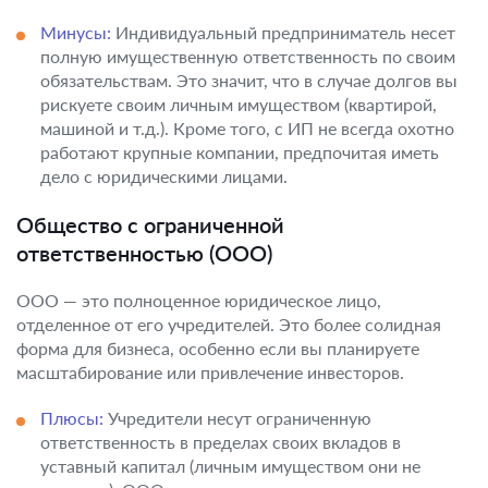
Минусы:
Индивидуальный предприниматель несет
полную имущественную ответственность по своим
обязательствам. Это значит, что в случае долгов вы
рискуете своим личным имуществом (квартирой,
машиной и т.д.). Кроме того, с ИП не всегда охотно
работают крупные компании, предпочитая иметь
дело с юридическими лицами.
Общество с ограниченной
ответственностью (ООО)
ООО — это полноценное юридическое лицо,
отделенное от его учредителей. Это более солидная
форма для бизнеса, особенно если вы планируете
масштабирование или привлечение инвесторов.
Плюсы:
Учредители несут ограниченную
ответственность в пределах своих вкладов в
уставный капитал (личным имуществом они не