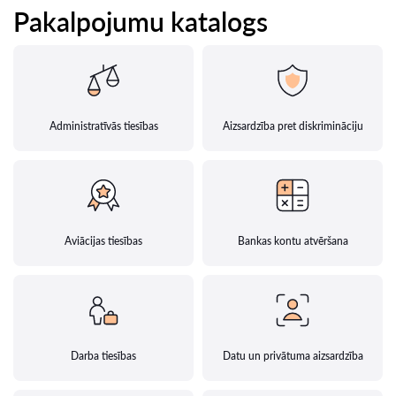
Pakalpojumu katalogs
Administratīvās tiesības
Aizsardzība pret diskrimināciju
Aviācijas tiesības
Bankas kontu atvēršana
Darba tiesības
Datu un privātuma aizsardzība