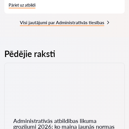
Pāriet uz atbildi
Visi jautājumi par Administratīvās tiesības
Pēdējie raksti
Administratīvās atbildības likuma
grozījumi 2026: ko maina jaunās normas