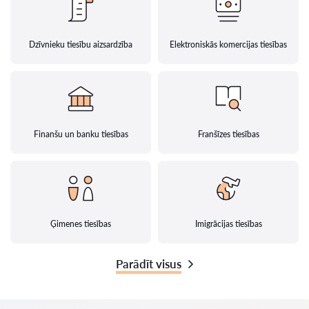
Dzīvnieku tiesību aizsardzība
Elektroniskās komercijas tiesības
Finanšu un banku tiesības
Franšīzes tiesības
Ģimenes tiesības
Imigrācijas tiesības
Parādīt visus