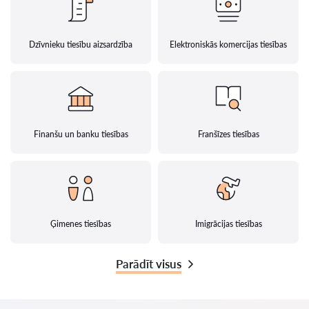
Dzīvnieku tiesību aizsardzība
Elektroniskās komercijas tiesības
Finanšu un banku tiesības
Franšīzes tiesības
Ģimenes tiesības
Imigrācijas tiesības
Parādīt visus