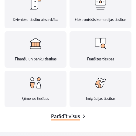
Dzīvnieku tiesību aizsardzība
Elektroniskās komercijas tiesības
Finanšu un banku tiesības
Franšīzes tiesības
Ģimenes tiesības
Imigrācijas tiesības
Parādīt visus