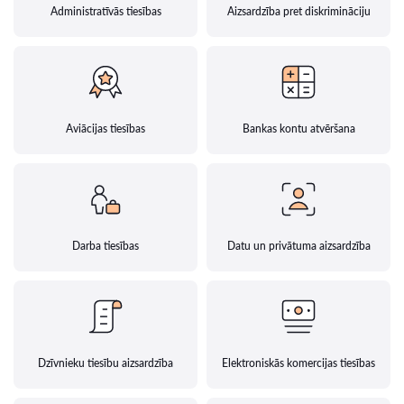
Administratīvās tiesības
Aizsardzība pret diskrimināciju
Aviācijas tiesības
Bankas kontu atvēršana
Darba tiesības
Datu un privātuma aizsardzība
Dzīvnieku tiesību aizsardzība
Elektroniskās komercijas tiesības