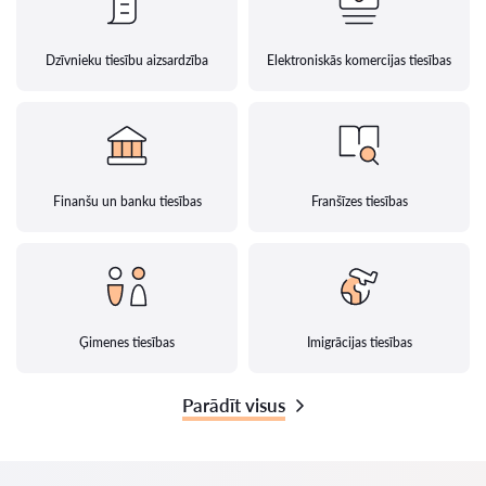
Dzīvnieku tiesību aizsardzība
Elektroniskās komercijas tiesības
Finanšu un banku tiesības
Franšīzes tiesības
Ģimenes tiesības
Imigrācijas tiesības
Parādīt visus