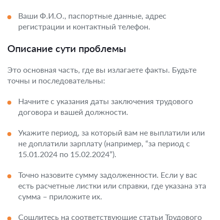
Ваши Ф.И.О., паспортные данные, адрес
регистрации и контактный телефон.
Описание сути проблемы
Это основная часть, где вы излагаете факты. Будьте
точны и последовательны:
Начните с указания даты заключения трудового
договора и вашей должности.
Укажите период, за который вам не выплатили или
не доплатили зарплату (например, “за период с
15.01.2024 по 15.02.2024”).
Точно назовите сумму задолженности. Если у вас
есть расчетные листки или справки, где указана эта
сумма – приложите их.
Сошлитесь на соответствующие статьи Трудового