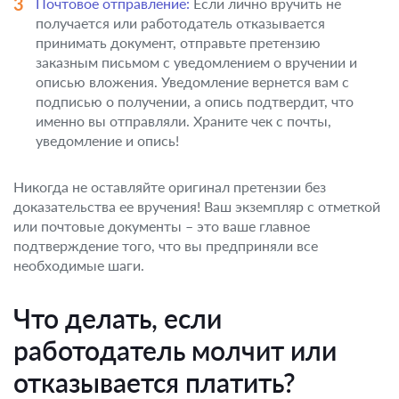
Почтовое отправление:
Если лично вручить не
получается или работодатель отказывается
принимать документ, отправьте претензию
заказным письмом с уведомлением о вручении и
описью вложения. Уведомление вернется вам с
подписью о получении, а опись подтвердит, что
именно вы отправляли. Храните чек с почты,
уведомление и опись!
Никогда не оставляйте оригинал претензии без
доказательства ее вручения! Ваш экземпляр с отметкой
или почтовые документы – это ваше главное
подтверждение того, что вы предприняли все
необходимые шаги.
Что делать, если
работодатель молчит или
отказывается платить?