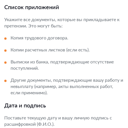
Список приложений
Укажите все документы, которые вы прикладываете к
претензии. Это могут быть:
Копия трудового договора.
Копии расчетных листков (если есть).
Выписки из банка, подтверждающие отсутствие
поступлений.
Другие документы, подтверждающие вашу работу и
невыплату (например, акты выполненных работ,
если применимо).
Дата и подпись
Поставьте текущую дату и вашу личную подпись с
расшифровкой (Ф.И.О.).