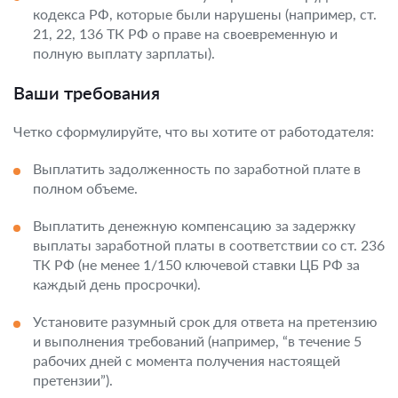
кодекса РФ, которые были нарушены (например, ст.
21, 22, 136 ТК РФ о праве на своевременную и
полную выплату зарплаты).
Ваши требования
Четко сформулируйте, что вы хотите от работодателя:
Выплатить задолженность по заработной плате в
полном объеме.
Выплатить денежную компенсацию за задержку
выплаты заработной платы в соответствии со ст. 236
ТК РФ (не менее 1/150 ключевой ставки ЦБ РФ за
каждый день просрочки).
Установите разумный срок для ответа на претензию
и выполнения требований (например, “в течение 5
рабочих дней с момента получения настоящей
претензии”).