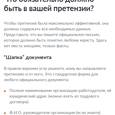
быть в вашей претензии?
Чтобы претензия была максимально эффективной, она
должна содержать все необходимые данные.
Представьте, что вы пишете официальное письмо,
которое должно быть понятно любому юристу. Здесь
нет места эмоциям, только факты.
“Шапка” документа
В правом верхнем углу укажите, кому вы направляете
претензию и от кого. Это стандартная форма для
любого официального документа:
Полное наименование организации-работодателя, её
юридический адрес (можно взять из трудового
договора).
Ф.И.О. руководителя организации (если знаете).