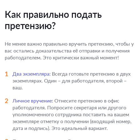
Как правильно подать
претензию?
Не менее важно правильно вручить претензию, чтобы у
вас остались доказательства её отправки и получения
работодателем. Это критически важный момент!
Два экземпляра:
Всегда готовьте претензию в двух
экземплярах. Один – для работодателя, второй –
ваш.
Личное вручение:
Отнесите претензию в офис
работодателя. Попросите секретаря или другого
уполномоченного сотрудника поставить на вашем
экземпляре отметку о получении (входящий номер,
дата и подпись). Это идеальный вариант.