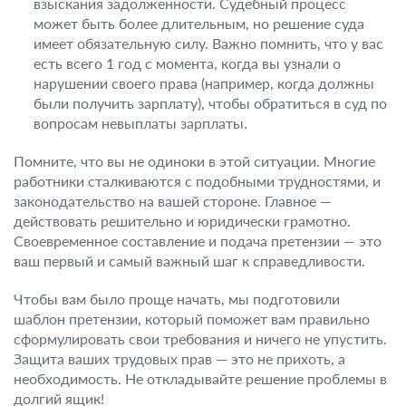
взыскания задолженности. Судебный процесс
может быть более длительным, но решение суда
имеет обязательную силу. Важно помнить, что у вас
есть всего 1 год с момента, когда вы узнали о
нарушении своего права (например, когда должны
были получить зарплату), чтобы обратиться в суд по
вопросам невыплаты зарплаты.
Помните, что вы не одиноки в этой ситуации. Многие
работники сталкиваются с подобными трудностями, и
законодательство на вашей стороне. Главное —
действовать решительно и юридически грамотно.
Своевременное составление и подача претензии — это
ваш первый и самый важный шаг к справедливости.
Чтобы вам было проще начать, мы подготовили
шаблон претензии, который поможет вам правильно
сформулировать свои требования и ничего не упустить.
Защита ваших трудовых прав — это не прихоть, а
необходимость. Не откладывайте решение проблемы в
долгий ящик!