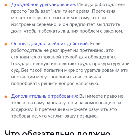
Досудебное урегулирование:
Иногда работодатель
просто “забывает” или тянет время. Претензия
может послужить сигналом к тому, что вы
настроены серьезно, и он предпочтет выплатить
долг, чтобы избежать лишних проблем с законом.
Основа для дальнейших действий:
Если
работодатель не реагирует на претензию, это
становится отправной точкой для обращения в
Государственную инспекцию труда, прокуратуру или
суд. Без такой попытки мирного урегулирования эти
инстанции могут попросить вас сначала
попробовать решить вопрос напрямую.
Дополнительные требования:
Вы имеете право не
только на саму зарплату, но и на компенсацию за
задержку. В претензии вы можете озвучить это
требование, что усилит вашу позицию.
Что обязательно должно