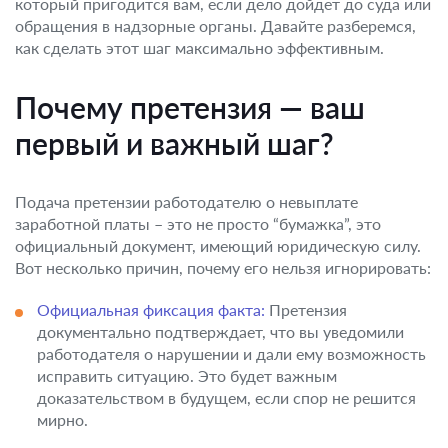
который пригодится вам, если дело дойдет до суда или
обращения в надзорные органы. Давайте разберемся,
как сделать этот шаг максимально эффективным.
Почему претензия — ваш
первый и важный шаг?
Подача претензии работодателю о невыплате
заработной платы – это не просто “бумажка”, это
официальный документ, имеющий юридическую силу.
Вот несколько причин, почему его нельзя игнорировать:
Официальная фиксация факта:
Претензия
документально подтверждает, что вы уведомили
работодателя о нарушении и дали ему возможность
исправить ситуацию. Это будет важным
доказательством в будущем, если спор не решится
мирно.