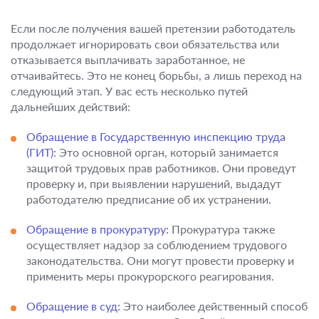
Если после получения вашей претензии работодатель
продолжает игнорировать свои обязательства или
отказывается выплачивать заработанное, не
отчаивайтесь. Это не конец борьбы, а лишь переход на
следующий этап. У вас есть несколько путей
дальнейших действий:
Обращение в Государственную инспекцию труда
(ГИТ):
Это основной орган, который занимается
защитой трудовых прав работников. Они проведут
проверку и, при выявлении нарушений, выдадут
работодателю предписание об их устранении.
Обращение в прокуратуру:
Прокуратура также
осуществляет надзор за соблюдением трудового
законодательства. Они могут провести проверку и
применить меры прокурорского реагирования.
Обращение в суд:
Это наиболее действенный способ