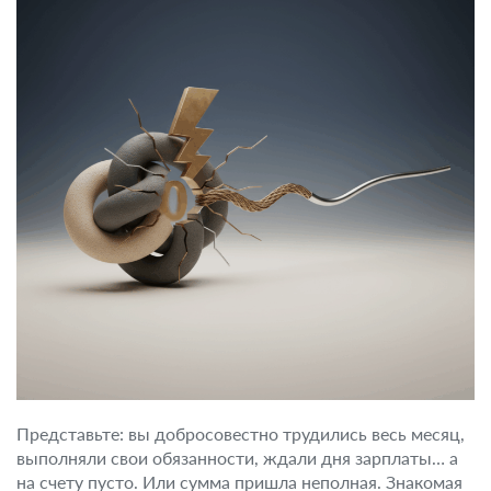
Представьте: вы добросовестно трудились весь месяц,
выполняли свои обязанности, ждали дня зарплаты… а
на счету пусто. Или сумма пришла неполная. Знакомая