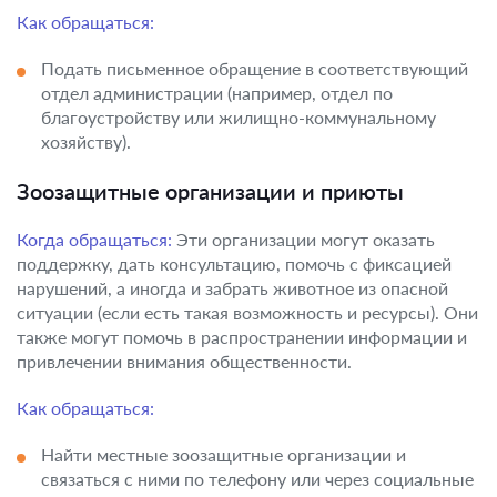
Как обращаться:
Подать письменное обращение в соответствующий
отдел администрации (например, отдел по
благоустройству или жилищно-коммунальному
хозяйству).
Зоозащитные организации и приюты
Когда обращаться:
Эти организации могут оказать
поддержку, дать консультацию, помочь с фиксацией
нарушений, а иногда и забрать животное из опасной
ситуации (если есть такая возможность и ресурсы). Они
также могут помочь в распространении информации и
привлечении внимания общественности.
Как обращаться:
Найти местные зоозащитные организации и
связаться с ними по телефону или через социальные