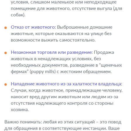
условия, слишком маленькое или неподходящее
помещение для животного, отсутствие выгула (для
собак).
Отказ от животного:
Выброшенные домашние
животные, которые оказываются на улице без
возможности выжить самостоятельно.
Незаконная торговля или разведение:
Продажа
животных в ненадлежащих условиях, без
необходимых документов, разведение в “щенячьих
фермах” (puppy mills) с жестоким обращением.
Нападение животного из-за халатности владельца:
Случаи, когда животное, принадлежащее человеку,
наносит вред другим животным или людям из-за
отсутствия надлежащего контроля со стороны
хозяина.
Важно понимать: любая из этих ситуаций – это повод
для обращения в соответствующие инстанции. Ваше