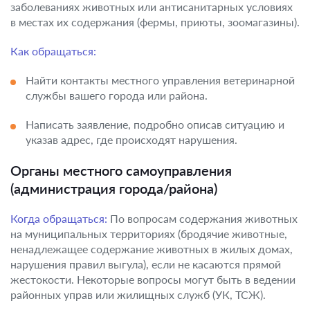
заболеваниях животных или антисанитарных условиях
в местах их содержания (фермы, приюты, зоомагазины).
Как обращаться:
Найти контакты местного управления ветеринарной
службы вашего города или района.
Написать заявление, подробно описав ситуацию и
указав адрес, где происходят нарушения.
Органы местного самоуправления
(администрация города/района)
Когда обращаться:
По вопросам содержания животных
на муниципальных территориях (бродячие животные,
ненадлежащее содержание животных в жилых домах,
нарушения правил выгула), если не касаются прямой
жестокости. Некоторые вопросы могут быть в ведении
районных управ или жилищных служб (УК, ТСЖ).