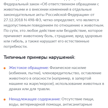
Федеральный закон «Об ответственном обращении с
животными и о внесении изменений в отдельные
законодательные акты Российской Федерации» от
27.12.2018 N 498-ФЗ, четко определяет, что является
недопустимым поведением по отношению к животным.
По сути, это любое действие или бездействие, которое
причиняет животному боль, страдание, вред здоровью
или гибель, а также нарушает его естественные
потребности.
Типичные примеры нарушений:
Жестокое обращение:
Физическое насилие
(избиения, пытки), членовредительство, оставление
животного в опасности (например, в запертой
машине на жаре/морозе), использование животных в
драках или для травли.
Ненадлежащее содержание:
Отсутствие пищи,
воды, ветеринарной помощи, антисанитарные