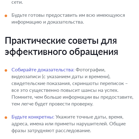
сети.
Будьте готовы предоставить им всю имеющуюся
информацию и доказательства.
Практические советы для
эффективного обращения
Собирайте доказательства:
Фотографии,
видеозаписи (с указанием даты и времени),
свидетельские показания, скриншоты переписок –
все это существенно повысит шансы на успех.
Помните, чем больше информации вы предоставите,
тем легче будет провести проверку.
Будьте конкретны:
Укажите точные даты, время,
адреса, имена или приметы нарушителей. Общие
фразы затрудняют расследование.