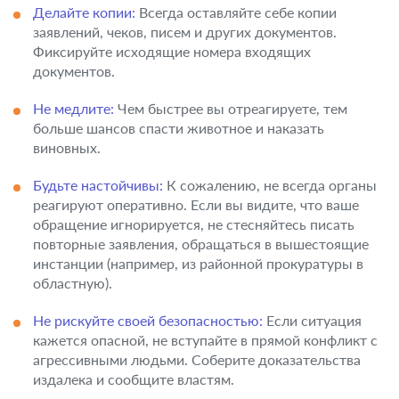
Делайте копии:
Всегда оставляйте себе копии
заявлений, чеков, писем и других документов.
Фиксируйте исходящие номера входящих
документов.
Не медлите:
Чем быстрее вы отреагируете, тем
больше шансов спасти животное и наказать
виновных.
Будьте настойчивы:
К сожалению, не всегда органы
реагируют оперативно. Если вы видите, что ваше
обращение игнорируется, не стесняйтесь писать
повторные заявления, обращаться в вышестоящие
инстанции (например, из районной прокуратуры в
областную).
Не рискуйте своей безопасностью:
Если ситуация
кажется опасной, не вступайте в прямой конфликт с
агрессивными людьми. Соберите доказательства
издалека и сообщите властям.