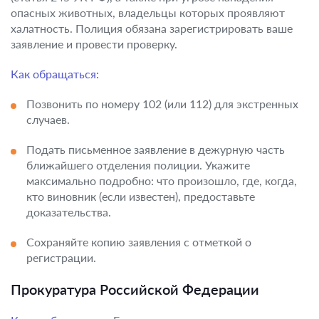
опасных животных, владельцы которых проявляют
халатность. Полиция обязана зарегистрировать ваше
заявление и провести проверку.
Как обращаться:
Позвонить по номеру 102 (или 112) для экстренных
случаев.
Подать письменное заявление в дежурную часть
ближайшего отделения полиции. Укажите
максимально подробно: что произошло, где, когда,
кто виновник (если известен), предоставьте
доказательства.
Сохраняйте копию заявления с отметкой о
регистрации.
Прокуратура Российской Федерации