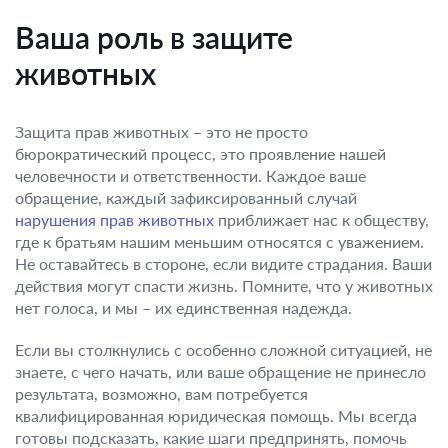
Ваша роль в защите
животных
Защита прав животных – это не просто
бюрократический процесс, это проявление нашей
человечности и ответственности. Каждое ваше
обращение, каждый зафиксированный случай
нарушения прав животных
приближает нас к обществу,
где к братьям нашим меньшим относятся с уважением.
Не оставайтесь в стороне, если видите страдания. Ваши
действия могут спасти жизнь. Помните, что у животных
нет голоса, и мы – их единственная надежда.
Если вы столкнулись с особенно сложной ситуацией, не
знаете, с чего начать, или ваше обращение не принесло
результата, возможно, вам потребуется
квалифицированная юридическая помощь. Мы всегда
готовы подсказать, какие шаги предпринять, помочь