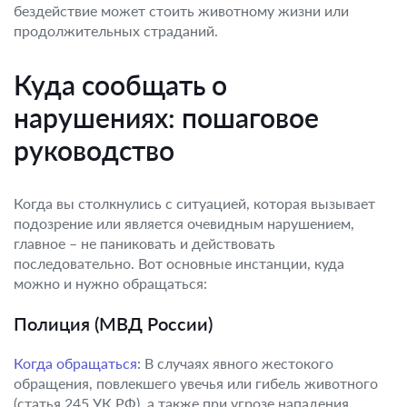
бездействие может стоить животному жизни или
продолжительных страданий.
Куда сообщать о
нарушениях: пошаговое
руководство
Когда вы столкнулись с ситуацией, которая вызывает
подозрение или является очевидным нарушением,
главное – не паниковать и действовать
последовательно. Вот основные инстанции, куда
можно и нужно обращаться:
Полиция (МВД России)
Когда обращаться:
В случаях явного жестокого
обращения, повлекшего увечья или гибель животного
(статья 245 УК РФ), а также при угрозе нападения