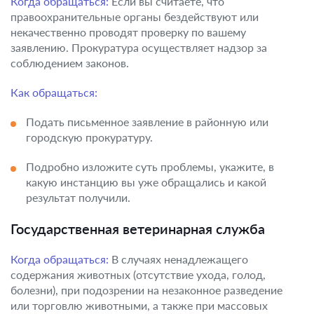
Когда обращаться:
Если вы считаете, что
правоохранительные органы бездействуют или
некачественно проводят проверку по вашему
заявлению. Прокуратура осуществляет надзор за
соблюдением законов.
Как обращаться:
Подать письменное заявление в районную или
городскую прокуратуру.
Подробно изложите суть проблемы, укажите, в
какую инстанцию вы уже обращались и какой
результат получили.
Государственная ветеринарная служба
Когда обращаться:
В случаях ненадлежащего
содержания животных (отсутствие ухода, голод,
болезни), при подозрении на незаконное разведение
или торговлю животными, а также при массовых