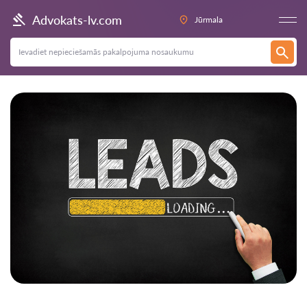
Advokats-lv.com
Jūrmala