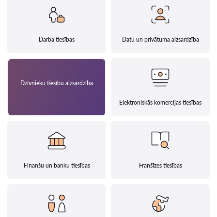
Darba tiesības
Datu un privātuma aizsardzība
Dzīvnieku tiesību aizsardzība
Elektroniskās komercijas tiesības
Finanšu un banku tiesības
Franšīzes tiesības