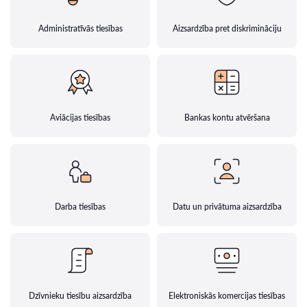
Administratīvās tiesības
Aizsardzība pret diskrimināciju
Aviācijas tiesības
Bankas kontu atvēršana
Darba tiesības
Datu un privātuma aizsardzība
Dzīvnieku tiesību aizsardzība
Elektroniskās komercijas tiesības