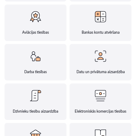
Aviācijas tiesības
Bankas kontu atvēršana
Darba tiesības
Datu un privātuma aizsardzība
Dzīvnieku tiesību aizsardzība
Elektroniskās komercijas tiesības