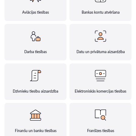
Aviācijas tiesības
Bankas kontu atvēršana
Darba tiesības
Datu un privātuma aizsardzība
Dzīvnieku tiesību aizsardzība
Elektroniskās komercijas tiesības
Finanšu un banku tiesības
Franšīzes tiesības