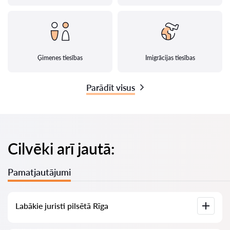
Ģimenes tiesības
Imigrācijas tiesības
Parādīt visus
Cilvēki arī jautā:
Pamatjautājumi
Labākie juristi pilsētā Rīga