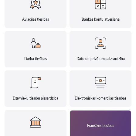
Aviācijas tiesības
Bankas kontu atvēršana
Darba tiesības
Datu un privātuma aizsardzība
Dzīvnieku tiesību aizsardzība
Elektroniskās komercijas tiesības
Franšīzes tiesības