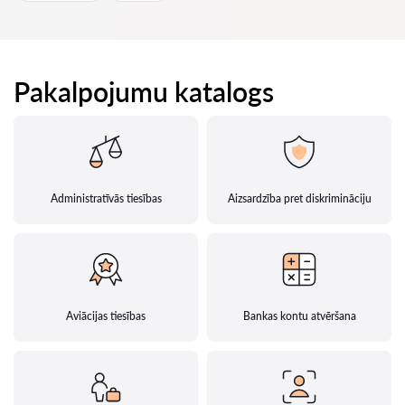
Pakalpojumu katalogs
Administratīvās tiesības
Aizsardzība pret diskrimināciju
Aviācijas tiesības
Bankas kontu atvēršana