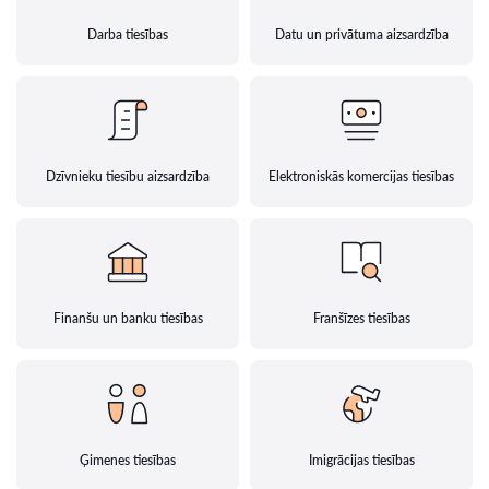
Darba tiesības
Datu un privātuma aizsardzība
Dzīvnieku tiesību aizsardzība
Elektroniskās komercijas tiesības
Finanšu un banku tiesības
Franšīzes tiesības
Ģimenes tiesības
Imigrācijas tiesības