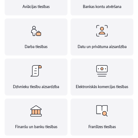
Aviācijas tiesības
Bankas kontu atvēršana
Darba tiesības
Datu un privātuma aizsardzība
Dzīvnieku tiesību aizsardzība
Elektroniskās komercijas tiesības
Finanšu un banku tiesības
Franšīzes tiesības