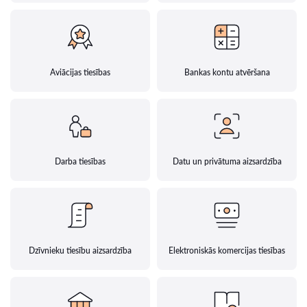
Aviācijas tiesības
Bankas kontu atvēršana
Darba tiesības
Datu un privātuma aizsardzība
Dzīvnieku tiesību aizsardzība
Elektroniskās komercijas tiesības