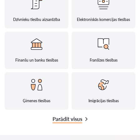
Dzīvnieku tiesību aizsardzība
Elektroniskās komercijas tiesības
Finanšu un banku tiesības
Franšīzes tiesības
Ģimenes tiesības
Imigrācijas tiesības
Parādīt visus