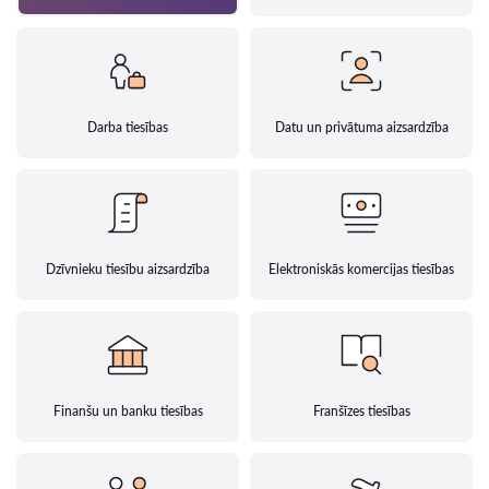
Darba tiesības
Datu un privātuma aizsardzība
Dzīvnieku tiesību aizsardzība
Elektroniskās komercijas tiesības
Finanšu un banku tiesības
Franšīzes tiesības