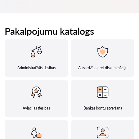
Pakalpojumu katalogs
Administratīvās tiesības
Aizsardzība pret diskrimināciju
Aviācijas tiesības
Bankas kontu atvēršana