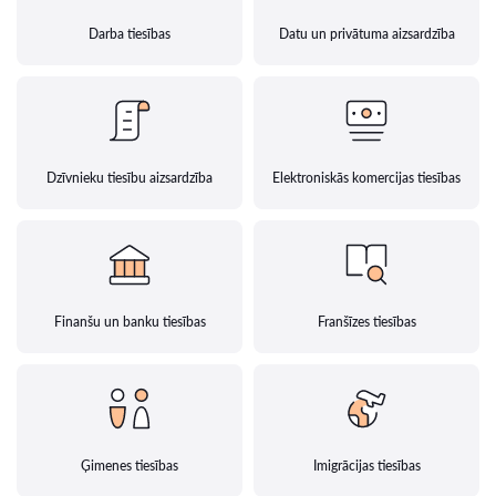
Darba tiesības
Datu un privātuma aizsardzība
Dzīvnieku tiesību aizsardzība
Elektroniskās komercijas tiesības
Finanšu un banku tiesības
Franšīzes tiesības
Ģimenes tiesības
Imigrācijas tiesības