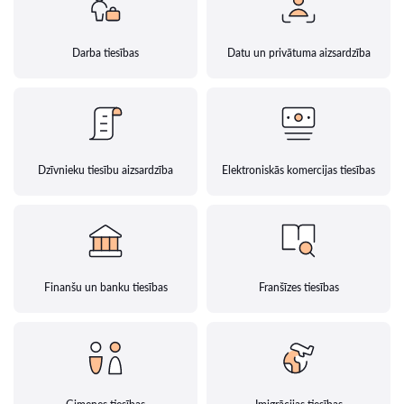
Darba tiesības
Datu un privātuma aizsardzība
Dzīvnieku tiesību aizsardzība
Elektroniskās komercijas tiesības
Finanšu un banku tiesības
Franšīzes tiesības