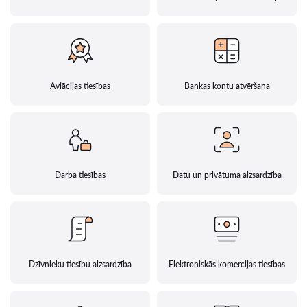
Aviācijas tiesības
Bankas kontu atvēršana
Darba tiesības
Datu un privātuma aizsardzība
Dzīvnieku tiesību aizsardzība
Elektroniskās komercijas tiesības