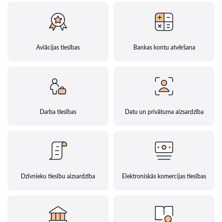
Aviācijas tiesības
Bankas kontu atvēršana
Darba tiesības
Datu un privātuma aizsardzība
Dzīvnieku tiesību aizsardzība
Elektroniskās komercijas tiesības