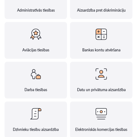
Administratīvās tiesības
Aizsardzība pret diskrimināciju
Aviācijas tiesības
Bankas kontu atvēršana
Darba tiesības
Datu un privātuma aizsardzība
Dzīvnieku tiesību aizsardzība
Elektroniskās komercijas tiesības