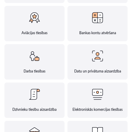
Aviācijas tiesības
Bankas kontu atvēršana
Darba tiesības
Datu un privātuma aizsardzība
Dzīvnieku tiesību aizsardzība
Elektroniskās komercijas tiesības