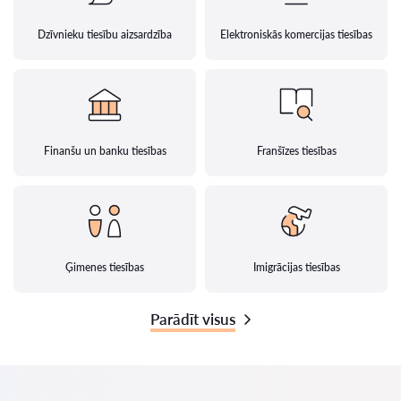
Dzīvnieku tiesību aizsardzība
Elektroniskās komercijas tiesības
Finanšu un banku tiesības
Franšīzes tiesības
Ģimenes tiesības
Imigrācijas tiesības
Parādīt visus