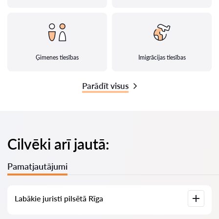
Ģimenes tiesības
Imigrācijas tiesības
Parādīt visus
Cilvēki arī jautā:
Pamatjautājumi
Labākie juristi pilsētā Rīga