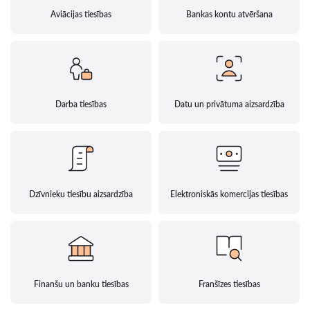
Aviācijas tiesības
Bankas kontu atvēršana
Darba tiesības
Datu un privātuma aizsardzība
Dzīvnieku tiesību aizsardzība
Elektroniskās komercijas tiesības
Finanšu un banku tiesības
Franšīzes tiesības