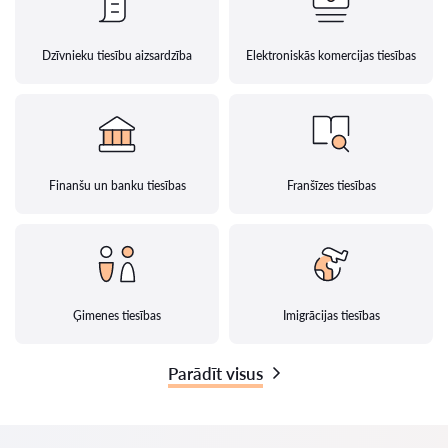
Dzīvnieku tiesību aizsardzība
Elektroniskās komercijas tiesības
Finanšu un banku tiesības
Franšīzes tiesības
Ģimenes tiesības
Imigrācijas tiesības
Parādīt visus