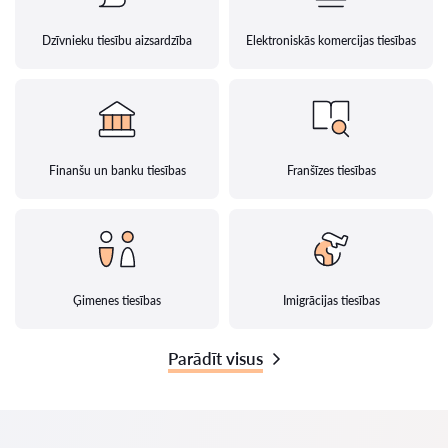
Dzīvnieku tiesību aizsardzība
Elektroniskās komercijas tiesības
Finanšu un banku tiesības
Franšīzes tiesības
Ģimenes tiesības
Imigrācijas tiesības
Parādīt visus