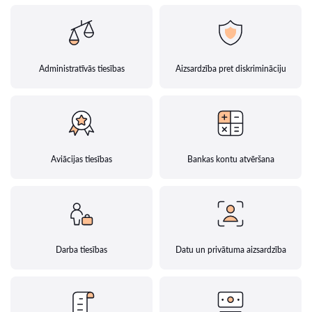
Administratīvās tiesības
Aizsardzība pret diskrimināciju
Aviācijas tiesības
Bankas kontu atvēršana
Darba tiesības
Datu un privātuma aizsardzība