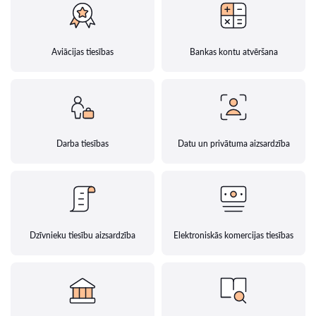
Aviācijas tiesības
Bankas kontu atvēršana
Darba tiesības
Datu un privātuma aizsardzība
Dzīvnieku tiesību aizsardzība
Elektroniskās komercijas tiesības