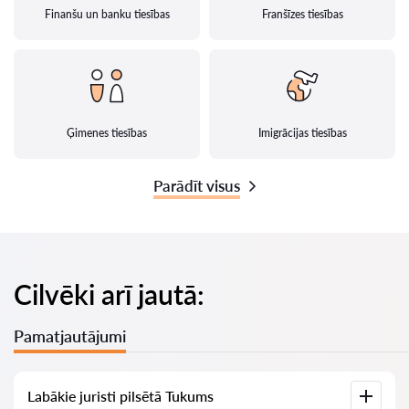
Finanšu un banku tiesības
Franšīzes tiesības
Ģimenes tiesības
Imigrācijas tiesības
Parādīt visus
Cilvēki arī jautā:
Pamatjautājumi
Labākie juristi pilsētā Tukums