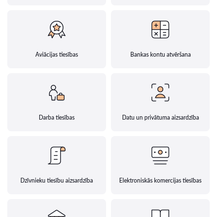
Aviācijas tiesības
Bankas kontu atvēršana
Darba tiesības
Datu un privātuma aizsardzība
Dzīvnieku tiesību aizsardzība
Elektroniskās komercijas tiesības