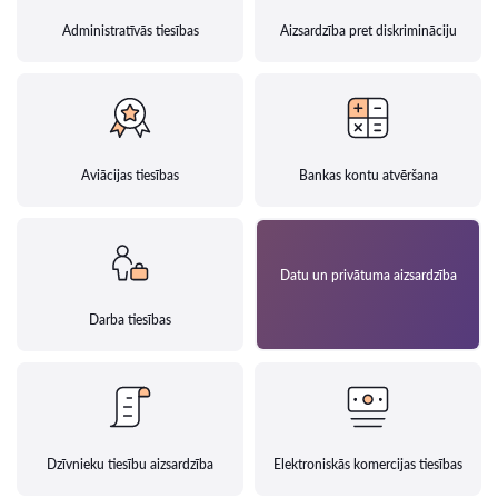
Administratīvās tiesības
Aizsardzība pret diskrimināciju
Aviācijas tiesības
Bankas kontu atvēršana
Datu un privātuma aizsardzība
Darba tiesības
Dzīvnieku tiesību aizsardzība
Elektroniskās komercijas tiesības