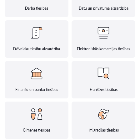
Darba tiesības
Datu un privātuma aizsardzība
Dzīvnieku tiesību aizsardzība
Elektroniskās komercijas tiesības
Finanšu un banku tiesības
Franšīzes tiesības
Ģimenes tiesības
Imigrācijas tiesības