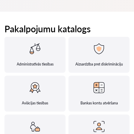
Pakalpojumu katalogs
Administratīvās tiesības
Aizsardzība pret diskrimināciju
Aviācijas tiesības
Bankas kontu atvēršana