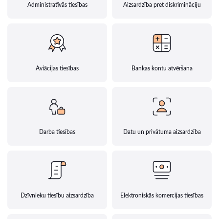
Administratīvās tiesības
Aizsardzība pret diskrimināciju
Aviācijas tiesības
Bankas kontu atvēršana
Darba tiesības
Datu un privātuma aizsardzība
Dzīvnieku tiesību aizsardzība
Elektroniskās komercijas tiesības